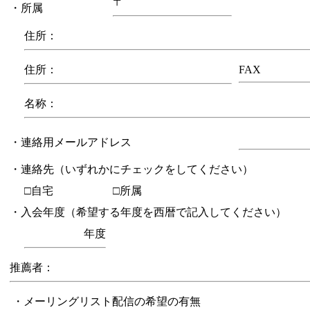
〒
・所属
住所：
住所：
FAX
名称：
・連絡用メールアドレス
・連絡先（いずれかにチェックをしてください）
□自宅
□所属
・入会年度（希望する年度を西暦で記入してください）
年度
推薦者：
・メーリングリスト配信の希望の有無